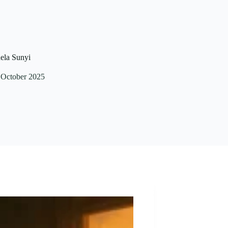
ela Sunyi
 October 2025