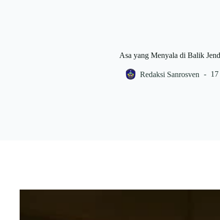
Asa yang Menyala di Balik Jend
Redaksi Sanrosven
17