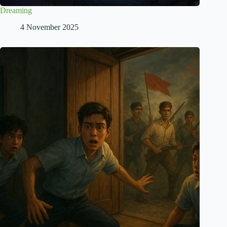
Dreaming
4 November 2025