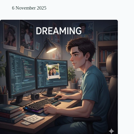
6 November 2025