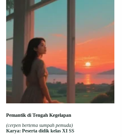
Pemantik di Tengah Kegelapan
(cerpen bertema sumpah pemuda)
Karya: Peserta didik kelas XI SS