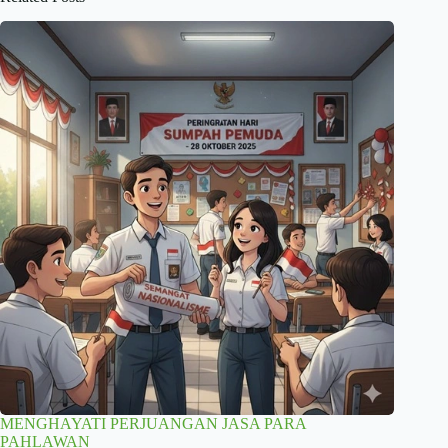
MENGHAYATI PERJUANGAN JASA PARA
PAHLAWAN