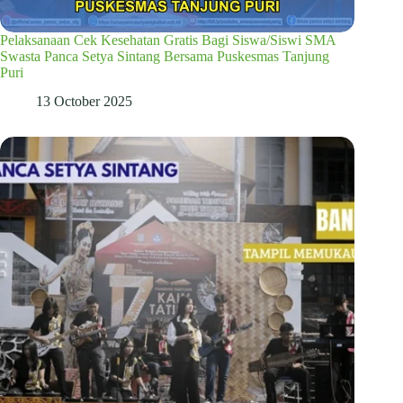
Pelaksanaan Cek Kesehatan Gratis Bagi Siswa/Siswi SMA
Swasta Panca Setya Sintang Bersama Puskesmas Tanjung
Puri
13 October 2025